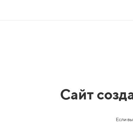
Сайт созд
Если вы