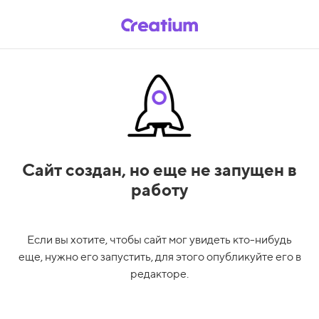
Сайт создан,
но еще не запущен в
работу
Если вы хотите, чтобы сайт мог увидеть кто-нибудь
еще, нужно его запустить, для этого опубликуйте его в
редакторе.