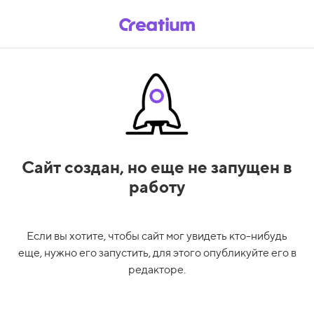
Сайт создан,
но еще не запущен в
работу
Если вы хотите, чтобы сайт мог увидеть кто-нибудь
еще, нужно его запустить, для этого опубликуйте его в
редакторе.